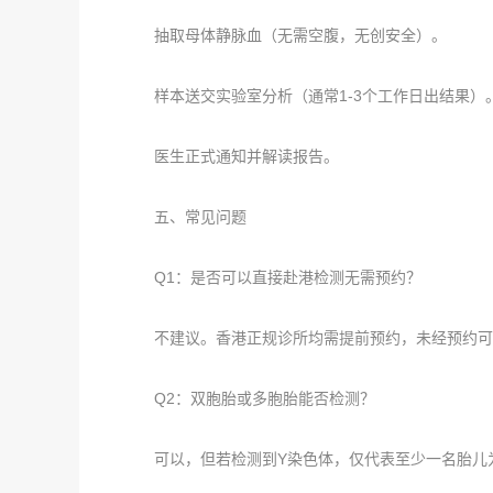
抽取母体静脉血（无需空腹，无创安全）。
样本送交实验室分析（通常1-3个工作日出结果）
医生正式通知并解读报告。
五、常见问题
Q1：是否可以直接赴港检测无需预约？
不建议。香港正规诊所均需提前预约，未经预约可
Q2：双胞胎或多胞胎能否检测？
可以，但若检测到Y染色体，仅代表至少一名胎儿