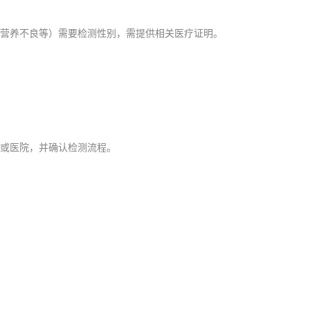
营养不良等）需要检测性别，需提供相关医疗证明。
或医院，并确认检测流程。