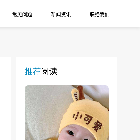
常见问题
新闻资讯
联络我们
推荐
阅读