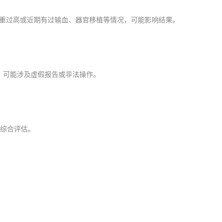
重过高或近期有过输血、器官移植等情况，可能影响结果。
，可能涉及虚假报告或非法操作。
综合评估。