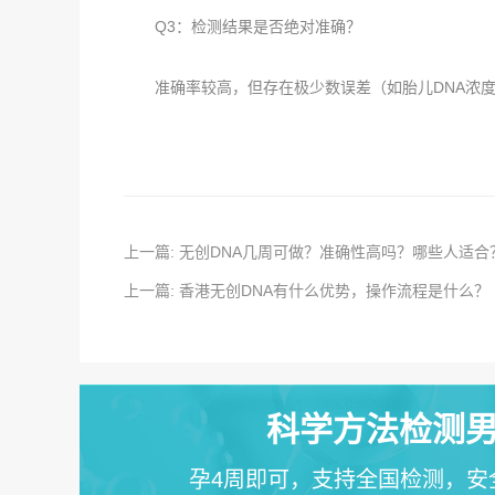
Q3：检测结果是否绝对准确？
准确率较高，但存在极少数误差（如胎儿DNA浓度
上一篇: 无创DNA几周可做？准确性高吗？哪些人适合
上一篇: 香港无创DNA有什么优势，操作流程是什么？
科学方法检测男
孕4周即可，支持全国检测，安