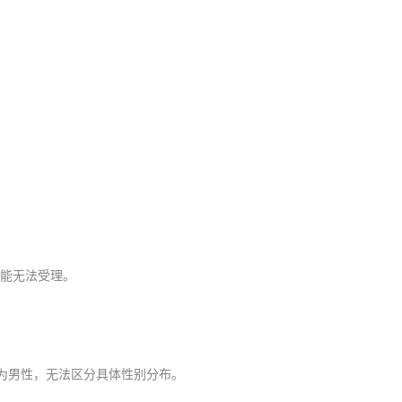
。
能无法受理。
为男性，无法区分具体性别分布。