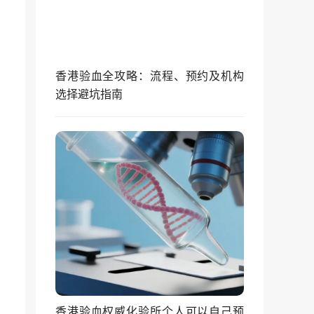
香港验血全攻略：流程、预约及机构
选择避坑指南
香港验血权威化验所个人可以自己预