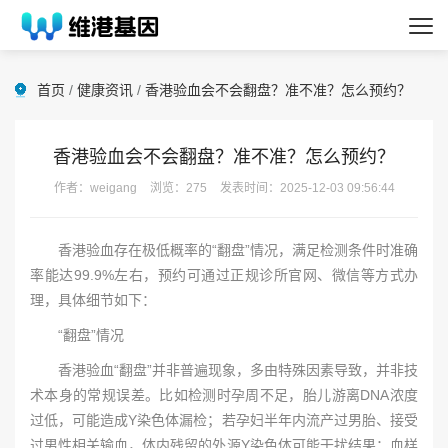
首页
/
健康资讯
/
香港验血会不会翻盘？准不准？怎么预约？
香港验血会不会翻盘？准不准？怎么预约？
作者：weigang
浏览：275
发表时间：2025-12-03 09:56:44
香港验血存在极低概率的“翻盘”情况，满足检测条件时准确
率能达99.9%左右，预约可通过正规诊所官网、微信等方式办
理，具体细节如下：
“翻盘”情况
香港验血“翻盘”并非普遍现象，多由特殊因素导致，并非技
术本身的常规误差。比如检测时孕周不足，胎儿游离DNA浓度
过低，可能造成Y染色体漏检；若孕妇半年内流产过男胎、接受
过男性相关输血，体内残留的外源Y染色体可能干扰结果；血样