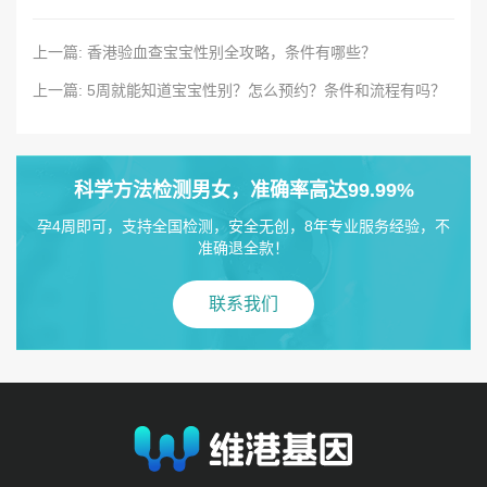
上一篇: 香港验血查宝宝性别全攻略，条件有哪些？
上一篇: 5周就能知道宝宝性别？怎么预约？条件和流程有吗？
科学方法检测男女，准确率高达99.99%
孕4周即可，支持全国检测，安全无创，8年专业服务经验，不
准确退全款！
联系我们