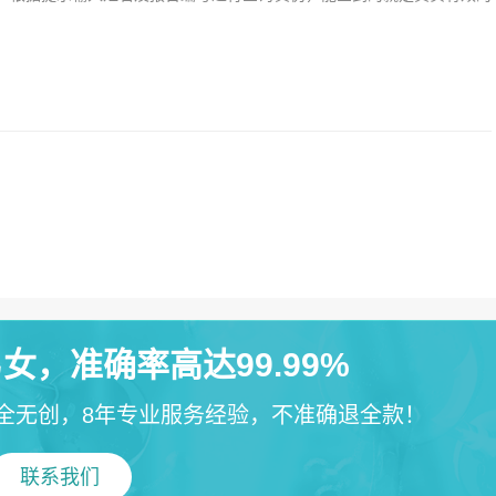
女，准确率高达99.99%
全无创，8年专业服务经验，不准确退全款！
联系我们