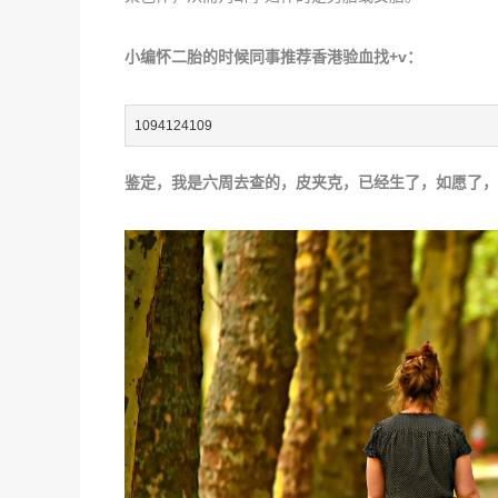
小编怀二胎的时候同事推荐香港验血找+v：
1094124109
鉴定，我是六周去查的，皮夹克，已经生了，如愿了，