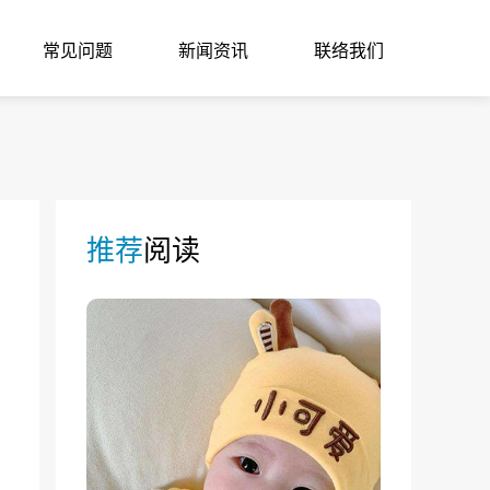
常见问题
新闻资讯
联络我们
推荐
阅读