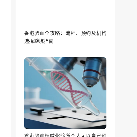
香港验血全攻略：流程、预约及机构
选择避坑指南
香港验血权威化验所个人可以自己预