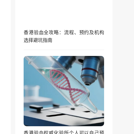
香港验血全攻略：流程、预约及机构
选择避坑指南
香港验血权威化验所个人可以自己预