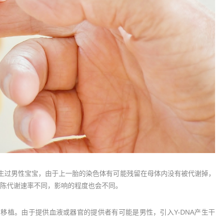
生过男性宝宝，由于上一胎的染色体有可能残留在母体内没有被代谢掉，
陈代谢速率不同，影响的程度也会不同。
移植。由于提供血液或器官的提供者有可能是男性，引入Y-DNA产生干