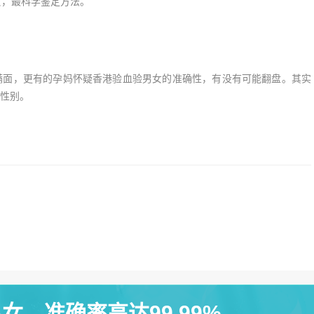
男女，最科学鉴定方法。
满面，更有的孕妈怀疑香港验血验男女的准确性，有没有可能翻盘。其实
性别。
女，准确率高达99.99%