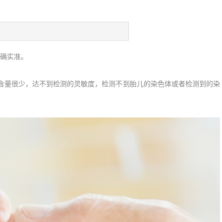
确实准。
含量很少，达不到检测的灵敏度，检测不到胎儿的染色体或者检测到的染