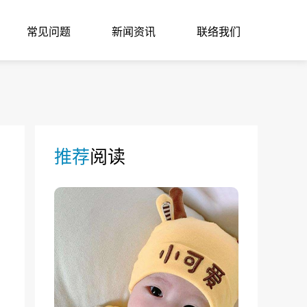
常见问题
新闻资讯
联络我们
推荐
阅读