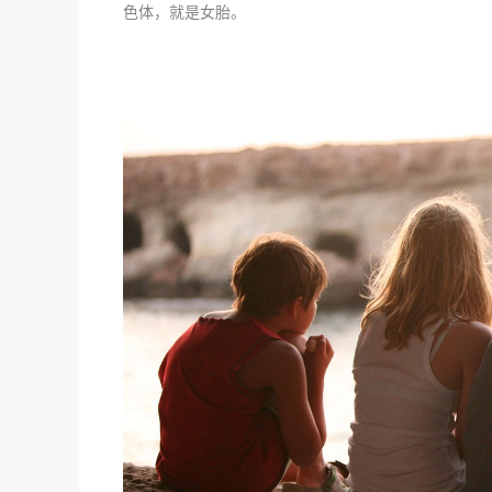
色体，就是女胎。