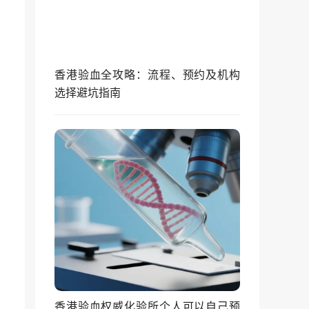
香港验血全攻略：流程、预约及机构
选择避坑指南
香港验血权威化验所个人可以自己预