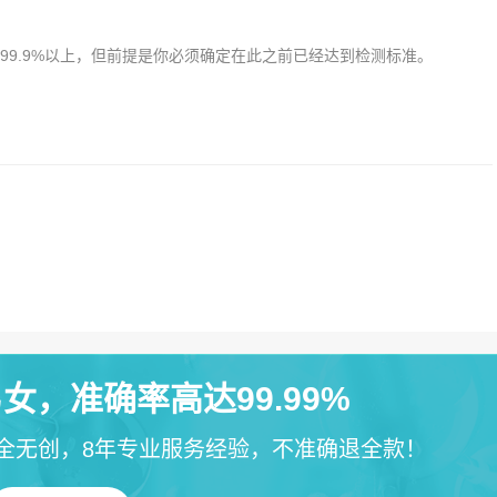
99.9%以上，但前提是你必须确定在此之前已经达到检测标准。
女，准确率高达99.99%
全无创，8年专业服务经验，不准确退全款！