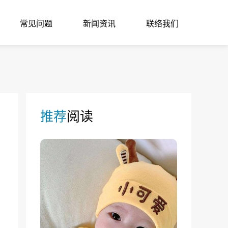
常见问题
新闻资讯
联络我们
推荐
阅读