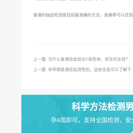
香港的抽血检测是目前最准确的方法，准确率可以达到
上一篇: 为什么香港验血验出Y染色体，却生的女孩？
上一篇: 孕早期香港验血测性别，这些信息可以了解下
科学方法检测男
孕4周即可，支持全国检测，安