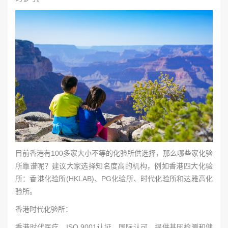
目前香港有100多家大小不等的化验所供选择，那么哪些家化验
所靠谱呢？建议大家选择知名度高的机构，例如香港四大化验
所：香港化验所(HKLAB)、PG化验所、时代化验所和达雅高化
验所。
香港时代化验所：
香港时代医疗，ISO 9001认证，国际认可，提供基因检测和健