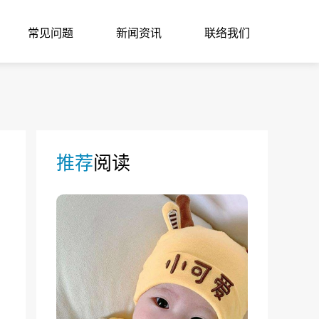
常见问题
新闻资讯
联络我们
推荐
阅读