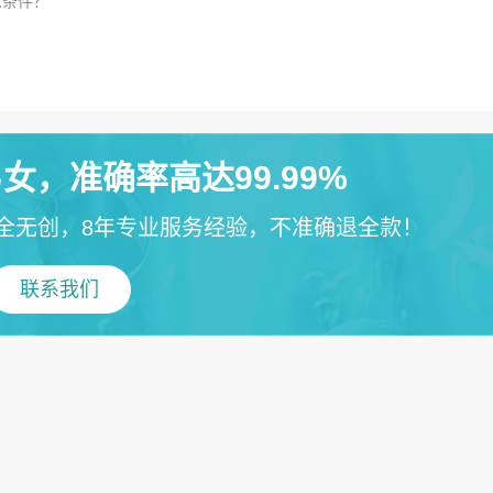
么条件？
女，准确率高达99.99%
全无创，8年专业服务经验，不准确退全款！
联系我们