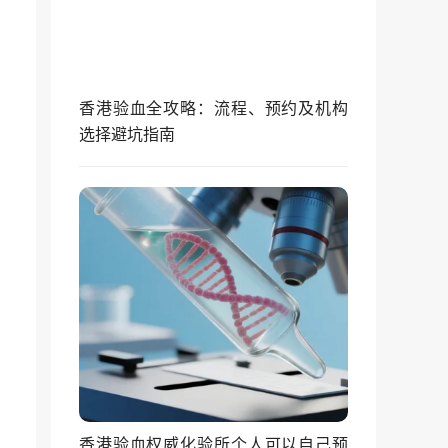
香港验血全攻略：流程、预约及机构
选择避坑指南
香港验血权威化验所个人可以自己预