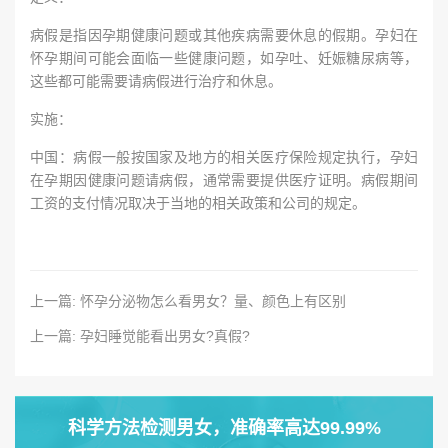
病假是指因孕期健康问题或其他疾病需要休息的假期。孕妇在
怀孕期间可能会面临一些健康问题，如孕吐、妊娠糖尿病等，
这些都可能需要请病假进行治疗和休息。
实施：
中国：病假一般按国家及地方的相关医疗保险规定执行，孕妇
在孕期因健康问题请病假，通常需要提供医疗证明。病假期间
工资的支付情况取决于当地的相关政策和公司的规定。
上一篇: 怀孕分泌物怎么看男女？量、颜色上有区别
上一篇: 孕妇睡觉能看出男女?真假?
科学方法检测男女，准确率高达99.99%