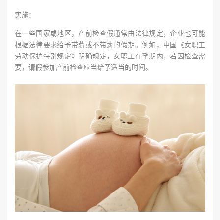
实施：
在一些国家或地区，产前检查假通常由法律规定，企业也可能
根据法律要求给予带薪或不带薪的假期。例如，中国《女职工
劳动保护特别规定》明确规定，女职工在孕期内，若因检查需
要，请假参加产前检查应当给予适当的时间。