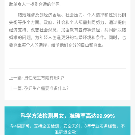
助单身人士找到合适的伴侣。
结婚难涉及到经济困境、社会压力、个人选择和性别比例
失衡等多个方面。政府、社会和个人都需共同努力，通过提供
经济支持、改变社会观念、加强教育宣传等途径，共同解决结
婚难的问题，为年轻人创造更好的结婚环境和条件。同时，也
要尊重每个人的选择，给予他们充分的自由和尊重。
上一篇: 男性缴生育险有用吗？
上一篇: 孕妇生产需要准备什么？
科学方法检测男女，准确率高达99.99%
孕4周即可，支持全国检测，安全无创，8年专业服务经验，不
准确退全款！