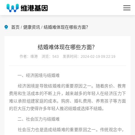
首页
/
健康资讯
/
结婚难体现在哪些方面？
结婚难体现在哪些方面？
作者：维港
浏览：543
发表时间：2024-02-19 09:22:19
一、经济困境与结婚难
经济困境是导致结婚难的重要原因之一。随着房价、教育
费用和生活成本的不断上升，越来越多的年轻人在经济压力下
难以承担组建家庭的成本。购房、婚礼费用、养育孩子等方面
的巨大压力使得许多年轻人推迟结婚或选择不结婚。
二、社会压力与结婚难
社会压力也是造成结婚难的重要原因之一。传统观念中，