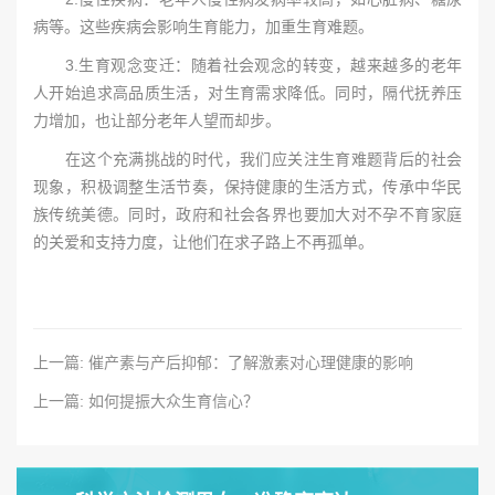
病等。这些疾病会影响生育能力，加重生育难题。
3.生育观念变迁：随着社会观念的转变，越来越多的老年
人开始追求高品质生活，对生育需求降低。同时，隔代抚养压
力增加，也让部分老年人望而却步。
在这个充满挑战的时代，我们应关注生育难题背后的社会
现象，积极调整生活节奏，保持健康的生活方式，传承中华民
族传统美德。同时，政府和社会各界也要加大对不孕不育家庭
的关爱和支持力度，让他们在求子路上不再孤单。
上一篇: 催产素与产后抑郁：了解激素对心理健康的影响
上一篇: 如何提振大众生育信心？