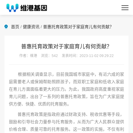
首页
/
健康资讯
/
普惠托育政策对于家庭育儿有何贡献？
普惠托育政策对于家庭育儿有何贡献？
作者：维港
浏览：542
发表时间：2023-11-02 09:29:22
根据相关调查显示，目前我国城市家庭中，有近六成的家
庭需要老人或保姆帮助照顾孩子，而双职工家庭和低收入家庭
在育儿方面面临着更大的压力。为此，我国政府高度重视家庭
育儿问题，出台了一系列的普惠托育政策，旨在为广大家庭提
供方便、快捷、优质的托育服务。
普惠托育政策是指政府通过财政支持、税收优惠等手段，
鼓励和引导社会力量参与托育服务，从而为广大人民群众提供
价格合理、质量可靠的托育服务。这一政策的实施，不仅有利