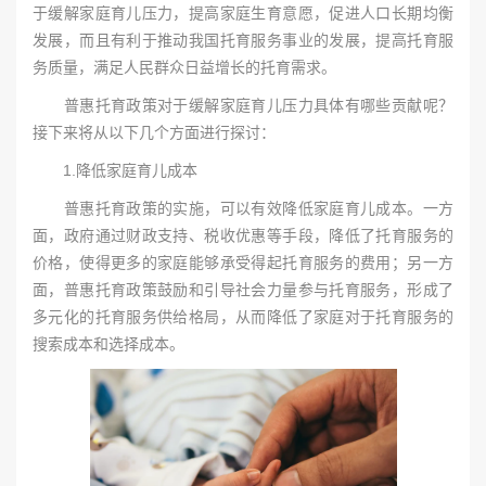
于缓解家庭育儿压力，提高家庭生育意愿，促进人口长期均衡
发展，而且有利于推动我国托育服务事业的发展，提高托育服
务质量，满足人民群众日益增长的托育需求。
普惠托育政策对于缓解家庭育儿压力具体有哪些贡献呢？
接下来将从以下几个方面进行探讨：
1.降低家庭育儿成本
普惠托育政策的实施，可以有效降低家庭育儿成本。一方
面，政府通过财政支持、税收优惠等手段，降低了托育服务的
价格，使得更多的家庭能够承受得起托育服务的费用；另一方
面，普惠托育政策鼓励和引导社会力量参与托育服务，形成了
多元化的托育服务供给格局，从而降低了家庭对于托育服务的
搜索成本和选择成本。