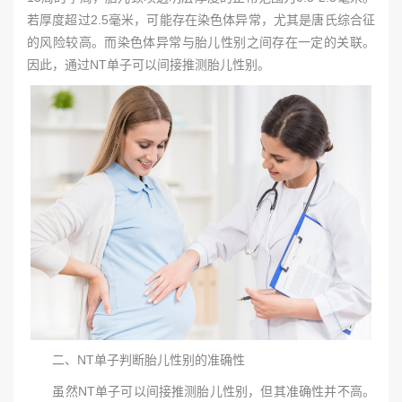
若厚度超过2.5毫米，可能存在染色体异常，尤其是唐氏综合征
的风险较高。而染色体异常与胎儿性别之间存在一定的关联。
因此，通过NT单子可以间接推测胎儿性别。
二、NT单子判断胎儿性别的准确性
虽然NT单子可以间接推测胎儿性别，但其准确性并不高。