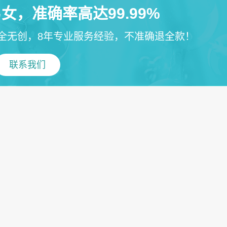
女，准确率高达99.99%
全无创，8年专业服务经验，不准确退全款！
联系我们