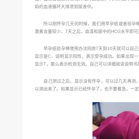
妈的血液循环大排泄到尿液中。
所以刚怀孕几天的时候，我们用早孕纸或者验孕棒
激素含量较少，7天之后，血清和尿中的HCG水平即可
早孕纸验孕棒使用办法同房7天到10天就可以自己
显示是C，说明显示阳性，表示受孕成功。如果出现一
显示T，那么表示检测无效。自己可以详细阅读说明书
自己测过之后，显示没有怀孕，可以过几天再测，因
以测出来了。如果显示已经怀孕了，也不要着急，一定