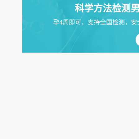
科学方法检测男
孕4周即可，支持全国检测，安