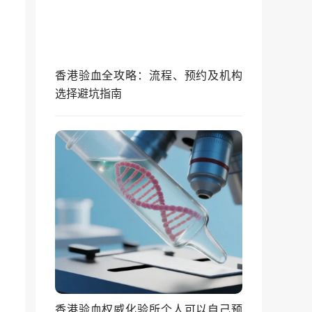
香港验血全攻略：流程、预约及机构
选择避坑指南
香港验血权威化验所个人可以自己预