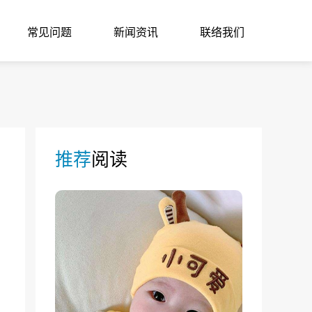
常见问题
新闻资讯
联络我们
推荐
阅读