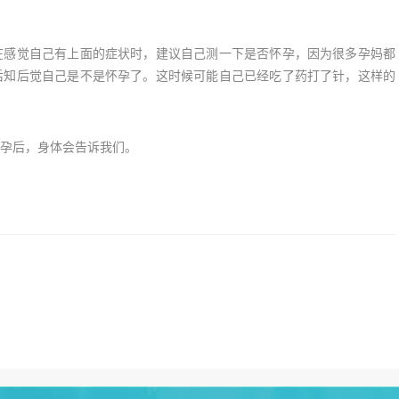
感觉自己有上面的症状时，建议自己测一下是否怀孕，因为很多孕妈都
后知后觉自己是不是怀孕了。这时候可能自己已经吃了药打了针，这样的
孕后，身体会告诉我们。