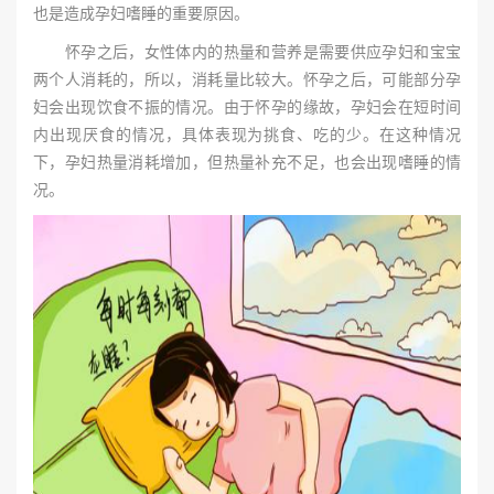
也是造成孕妇嗜睡的重要原因。
怀孕之后，女性体内的热量和营养是需要供应孕妇和宝宝
两个人消耗的，所以，消耗量比较大。怀孕之后，可能部分孕
妇会出现饮食不振的情况。由于怀孕的缘故，孕妇会在短时间
内出现厌食的情况，具体表现为挑食、吃的少。在这种情况
下，孕妇热量消耗增加，但热量补充不足，也会出现嗜睡的情
况。