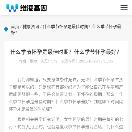
首页
/
健康资讯
/
什么季节怀孕是最佳时期？什么季节怀孕最
好？
什么季节怀孕是最佳时期？什么季节怀孕最好？
作者：维港
浏览：579
发表时间：2021-10-28 17:11:05
我们都知道，只要身体条件允许，无论什么季节怀孕生孩
子都是可以的，只是现在有部分妈妈为了能让自己在孕期和产
后能更舒服一些，于是会刻意计划一下怀孕的周期，那么，什
么季节怀孕是最佳时期？什么季节怀孕最好？到底哪个时间段
怀孕才是最佳的时机呢？
根据相关医学研究证明，女性怀孕的最佳时期是每年的七
月下旬到九月上旬，也就是夏秋季节怀孕最为合适，为什么这