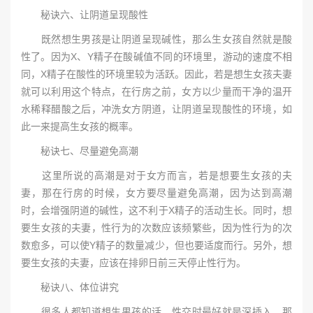
秘诀六、让阴道呈现酸性
既然想生男孩是让阴道呈现碱性，那么生女孩自然就是酸
性了。因为X、Y精子在酸碱值不同的环境里，游动的速度不相
同，X精子在酸性的环境里较为活跃。因此，若是想生女孩夫妻
就可以利用这个特点，在行房之前，女方以少量而干净的温开
水稀释醋酸之后，冲洗女方阴道，让阴道呈现酸性的环境，如
此一来提高生女孩的概率。
秘诀七、尽量避免高潮
这里所说的高潮是对于女方而言，若是想要生女孩的夫
妻，那在行房的时候，女方要尽量避免高潮，因为达到高潮
时，会增强阴道的碱性，这不利于X精子的活动生长。同时，想
要生女孩的夫妻，性行为的次数应该频繁些，因为性行为的次
数愈多，可以使Y精子的数量减少，但也要适度而行。另外，想
要生女孩的夫妻，应该在排卵日前三天停止性行为。
秘诀八、体位讲究
很多人都知道想生男孩的话，性交时最好就是深插入，那