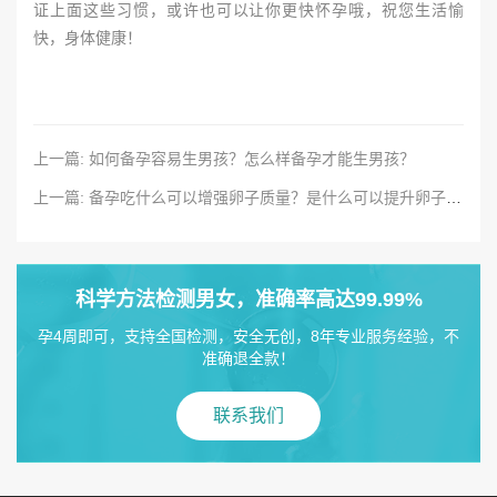
证上面这些习惯，或许也可以让你更快怀孕哦，祝您生活愉
快，身体健康！
上一篇: 如何备孕容易生男孩？怎么样备孕才能生男孩？
上一篇: 备孕吃什么可以增强卵子质量？是什么可以提升卵子质量？
科学方法检测男女，准确率高达99.99%
孕4周即可，支持全国检测，安全无创，8年专业服务经验，不
准确退全款！
联系我们