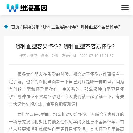
首页
/
健康资讯
/
哪种血型容易怀孕？哪种血型不容易怀孕？
哪种血型容易怀孕？哪种血型不容易怀孕？
作者：维港
浏览：746
发表时间：2021-07-19 17:01:57
很多女性朋友在备孕的时候，都会对于怀孕这件事情有一
定了解，也会到医院里面看一下自己到底是哪一种血型，因为
有时候血型和怀孕是存在一定关系的，那么哪种血型容易怀
孕？哪种血型不容易怀孕呢？今天我们就一起了解一下，有关
于快速怀孕的方法，希望你能够知道！
女性朋友是o型血，那么相对更难怀孕。国联合学家展开的
一项研究发现相对比其他女性偶想学的女性更不容易怀孕，有
些人想要知道到底哪种血型更容易怀孕呢，其实怀孕几率最高