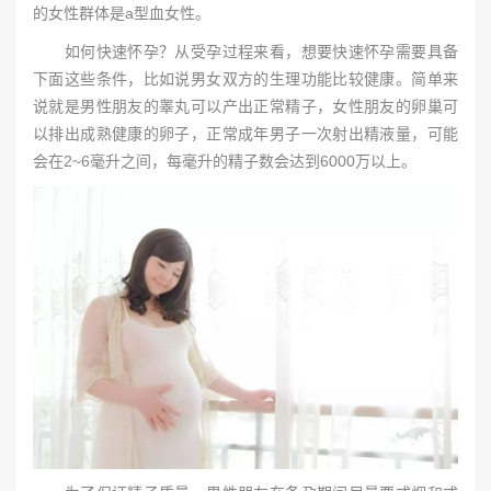
的女性群体是a型血女性。
如何快速怀孕？从受孕过程来看，想要快速怀孕需要具备
下面这些条件，比如说男女双方的生理功能比较健康。简单来
说就是男性朋友的睾丸可以产出正常精子，女性朋友的卵巢可
以排出成熟健康的卵子，正常成年男子一次射出精液量，可能
会在2~6毫升之间，每毫升的精子数会达到6000万以上。